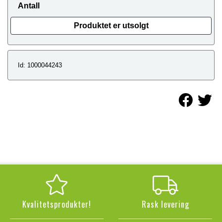
Antall
Produktet er utsolgt
Id: 1000044243
Kvalitetsprodukter!
Rask levering