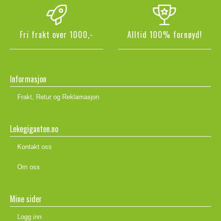
Fri frakt over 1000,-
Alltid 100% fornøyd!
Informasjon
Frakt, Retur og Reklamasjon
Lekegiganten.no
Kontakt oss
Om oss
Mine sider
Logg inn