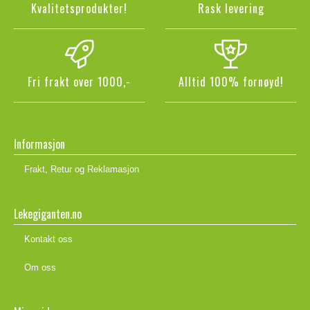
Kvalitetsprodukter!
Rask levering
Fri frakt over 1000,-
Alltid 100% fornøyd!
Informasjon
Frakt, Retur og Reklamasjon
Lekegiganten.no
Kontakt oss
Om oss