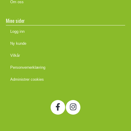
Om oss
Mine sider
Logg inn
Ny kunde
Vilkår
Personvernerklæring
Administrer cookies