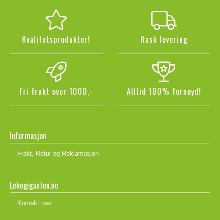
Kvalitetsprodukter!
Rask levering
Fri frakt over 1000,-
Alltid 100% fornøyd!
Informasjon
Frakt, Retur og Reklamasjon
Lekegiganten.no
Kontakt oss