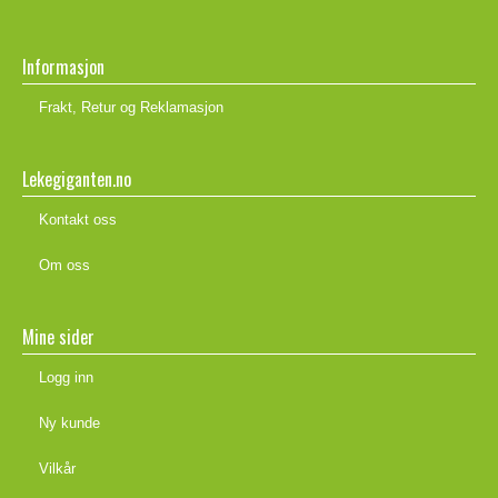
Informasjon
Frakt, Retur og Reklamasjon
Lekegiganten.no
Kontakt oss
Om oss
Mine sider
Logg inn
Ny kunde
Vilkår