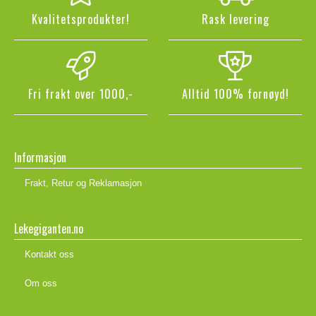
Kvalitetsprodukter!
Rask levering
Fri frakt over 1000,-
Alltid 100% fornøyd!
Informasjon
Frakt, Retur og Reklamasjon
Lekegiganten.no
Kontakt oss
Om oss