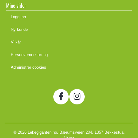
Mine sider
Logg inn
Ny kunde
Vilkår
Personvernerklæring
Administrer cookies
© 2026 Lekegiganten.no, Bærumsveien 204, 1357 Bekkestua,