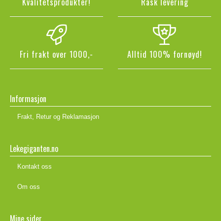
Kvalitetsprodukter!
Rask levering
Fri frakt over 1000,-
Alltid 100% fornøyd!
Informasjon
Frakt, Retur og Reklamasjon
Lekegiganten.no
Kontakt oss
Om oss
Mine sider