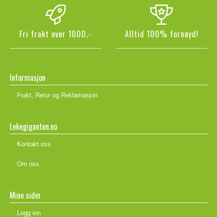
Fri frakt over 1000,-
Alltid 100% fornøyd!
Informasjon
Frakt, Retur og Reklamasjon
Lekegiganten.no
Kontakt oss
Om oss
Mine sider
Logg inn