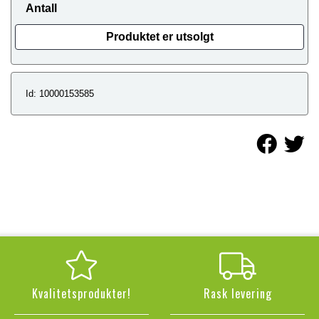
Antall
Produktet er utsolgt
Id: 10000153585
Kvalitetsprodukter!
Rask levering