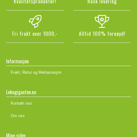
Kvalitetsprodukter!
Rask levering
Fri frakt over 1000,-
Alltid 100% fornøyd!
Informasjon
Frakt, Retur og Reklamasjon
Lekegiganten.no
Kontakt oss
Om oss
Mine sider