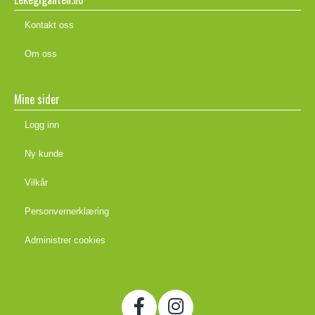
Kontakt oss
Om oss
Mine sider
Logg inn
Ny kunde
Vilkår
Personvernerklæring
Administrer cookies