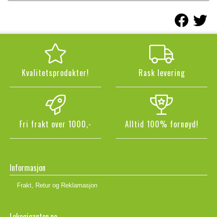
Kvalitetsprodukter!
Rask levering
Fri frakt over 1000,-
Alltid 100% fornøyd!
Informasjon
Frakt, Retur og Reklamasjon
Lekegiganten.no