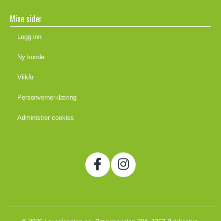
Mine sider
Logg inn
Ny kunde
Vilkår
Personvernerklæring
Administrer cookies