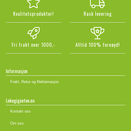
Kvalitetsprodukter!
Rask levering
Fri frakt over 1000,-
Alltid 100% fornøyd!
Informasjon
Frakt, Retur og Reklamasjon
Lekegiganten.no
Kontakt oss
Om oss