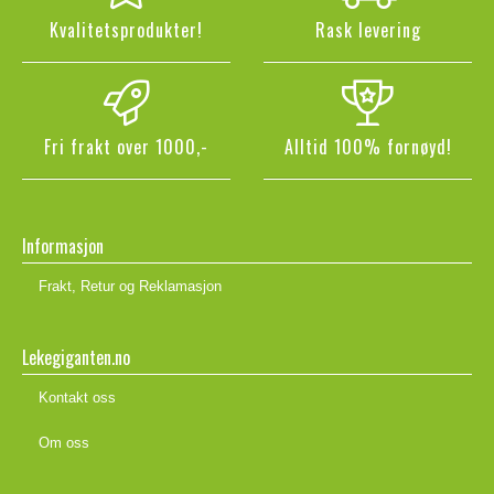
Kvalitetsprodukter!
Rask levering
Fri frakt over 1000,-
Alltid 100% fornøyd!
Informasjon
Frakt, Retur og Reklamasjon
Lekegiganten.no
Kontakt oss
Om oss