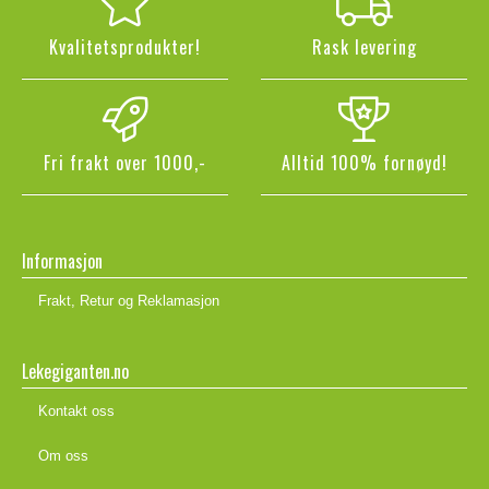
Kvalitetsprodukter!
Rask levering
Fri frakt over 1000,-
Alltid 100% fornøyd!
Informasjon
Frakt, Retur og Reklamasjon
Lekegiganten.no
Kontakt oss
Om oss