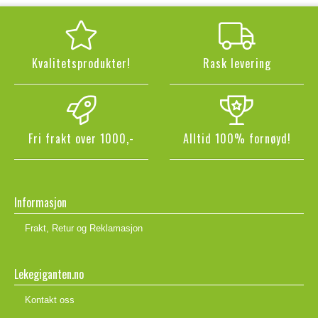
Kvalitetsprodukter!
Rask levering
Fri frakt over 1000,-
Alltid 100% fornøyd!
Informasjon
Frakt, Retur og Reklamasjon
Lekegiganten.no
Kontakt oss