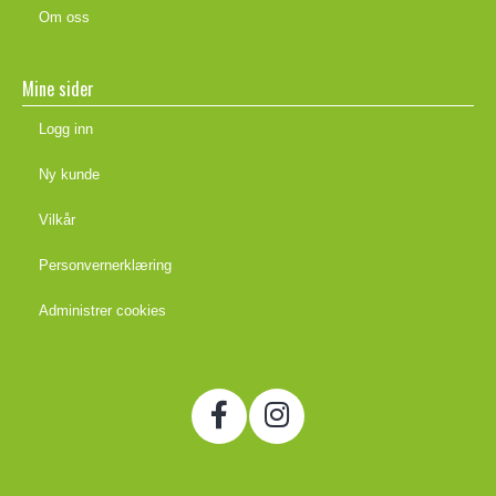
Om oss
Mine sider
Logg inn
Ny kunde
Vilkår
Personvernerklæring
Administrer cookies