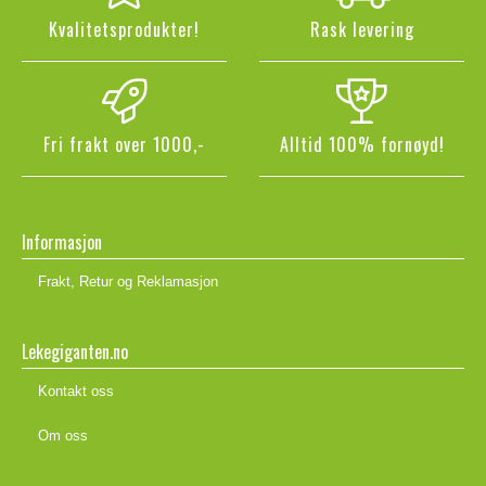
Kvalitetsprodukter!
Rask levering
Fri frakt over 1000,-
Alltid 100% fornøyd!
Informasjon
Frakt, Retur og Reklamasjon
Lekegiganten.no
Kontakt oss
Om oss