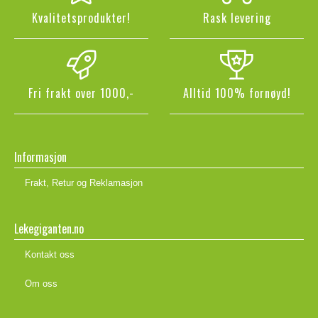
Kvalitetsprodukter!
Rask levering
Fri frakt over 1000,-
Alltid 100% fornøyd!
Informasjon
Frakt, Retur og Reklamasjon
Lekegiganten.no
Kontakt oss
Om oss