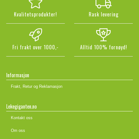
Kvalitetsprodukter!
Rask levering
Fri frakt over 1000,-
Alltid 100% fornøyd!
Informasjon
Frakt, Retur og Reklamasjon
Lekegiganten.no
Kontakt oss
Om oss