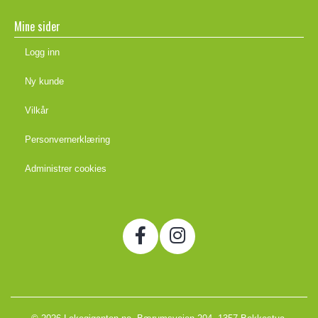
Mine sider
Logg inn
Ny kunde
Vilkår
Personvernerklæring
Administrer cookies