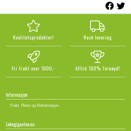
Kvalitetsprodukter!
Rask levering
Fri frakt over 1000,-
Alltid 100% fornøyd!
Informasjon
Frakt, Retur og Reklamasjon
Lekegiganten.no