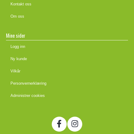
Kontakt oss
Om oss
Mine sider
Logg inn
Ny kunde
Vilkår
Personvernerklæring
Administrer cookies