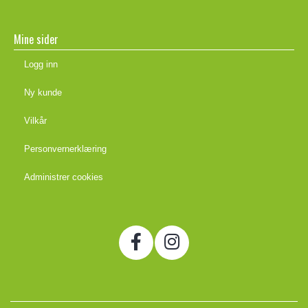
Mine sider
Logg inn
Ny kunde
Vilkår
Personvernerklæring
Administrer cookies