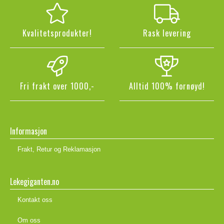
Kvalitetsprodukter!
Rask levering
Fri frakt over 1000,-
Alltid 100% fornøyd!
Informasjon
Frakt, Retur og Reklamasjon
Lekegiganten.no
Kontakt oss
Om oss