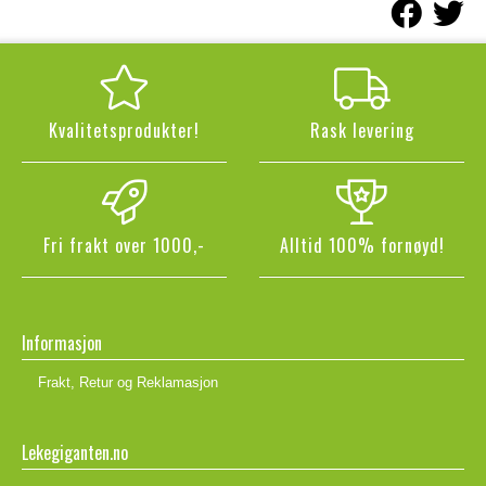
Kvalitetsprodukter!
Rask levering
Fri frakt over 1000,-
Alltid 100% fornøyd!
Informasjon
Frakt, Retur og Reklamasjon
Lekegiganten.no