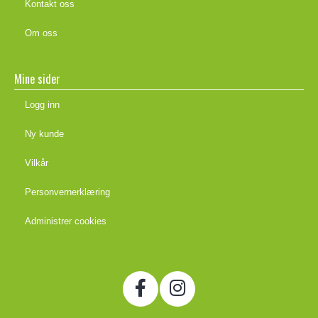
Kontakt oss
Om oss
Mine sider
Logg inn
Ny kunde
Vilkår
Personvernerklæring
Administrer cookies