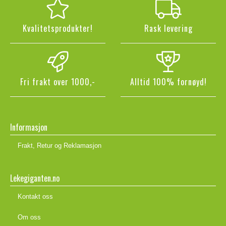
Kvalitetsprodukter!
Rask levering
Fri frakt over 1000,-
Alltid 100% fornøyd!
Informasjon
Frakt, Retur og Reklamasjon
Lekegiganten.no
Kontakt oss
Om oss