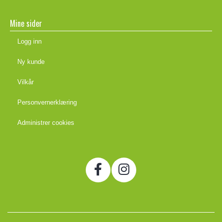
Mine sider
Logg inn
Ny kunde
Vilkår
Personvernerklæring
Administrer cookies