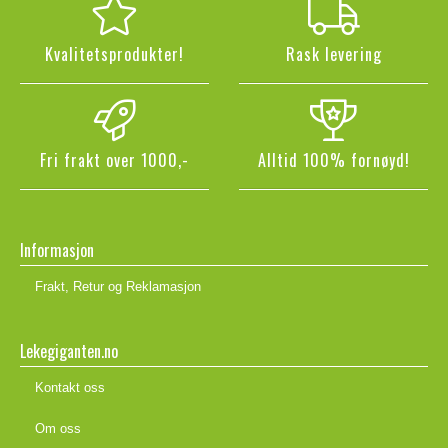
Kvalitetsprodukter!
Rask levering
Fri frakt over 1000,-
Alltid 100% fornøyd!
Informasjon
Frakt, Retur og Reklamasjon
Lekegiganten.no
Kontakt oss
Om oss