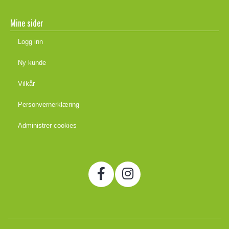
Mine sider
Logg inn
Ny kunde
Vilkår
Personvernerklæring
Administrer cookies