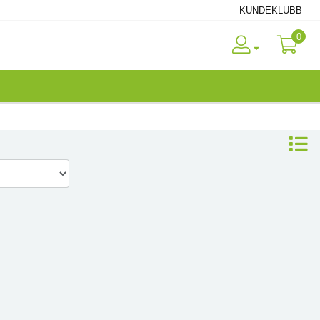
KUNDEKLUBB
0