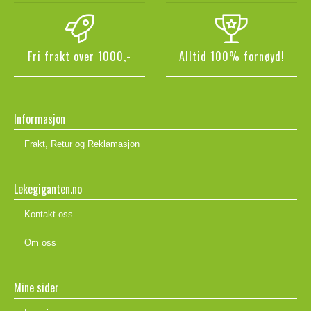
Fri frakt over 1000,-
Alltid 100% fornøyd!
Informasjon
Frakt, Retur og Reklamasjon
Lekegiganten.no
Kontakt oss
Om oss
Mine sider