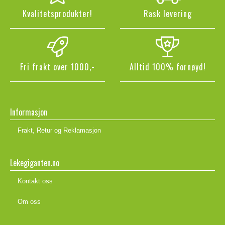
Kvalitetsprodukter!
Rask levering
Fri frakt over 1000,-
Alltid 100% fornøyd!
Informasjon
Frakt, Retur og Reklamasjon
Lekegiganten.no
Kontakt oss
Om oss