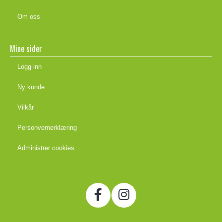
Om oss
Mine sider
Logg inn
Ny kunde
Vilkår
Personvernerklæring
Administrer cookies