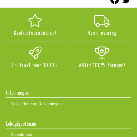
Kvalitetsprodukter!
Rask levering
Fri frakt over 1000,-
Alltid 100% fornøyd!
Informasjon
Frakt, Retur og Reklamasjon
Lekegiganten.no
Kontakt oss