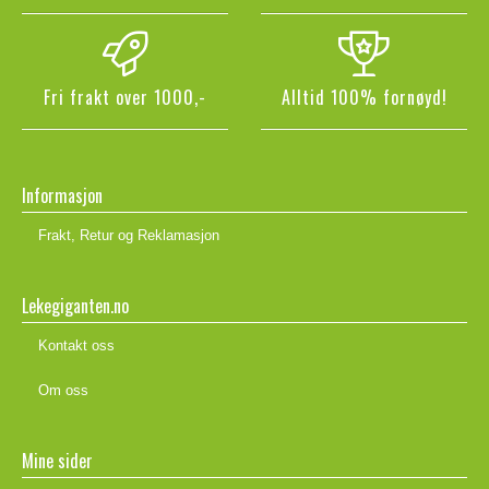
Fri frakt over 1000,-
Alltid 100% fornøyd!
Informasjon
Frakt, Retur og Reklamasjon
Lekegiganten.no
Kontakt oss
Om oss
Mine sider