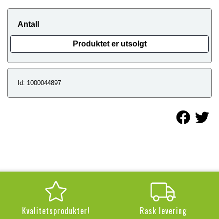
Antall
Produktet er utsolgt
Id: 1000044897
Kvalitetsprodukter!
Rask levering