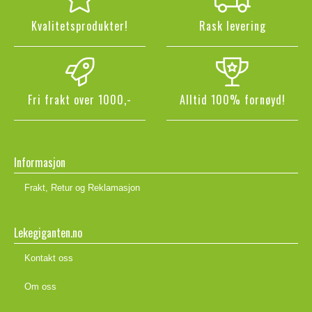
Kvalitetsprodukter!
Rask levering
Fri frakt over 1000,-
Alltid 100% fornøyd!
Informasjon
Frakt, Retur og Reklamasjon
Lekegiganten.no
Kontakt oss
Om oss