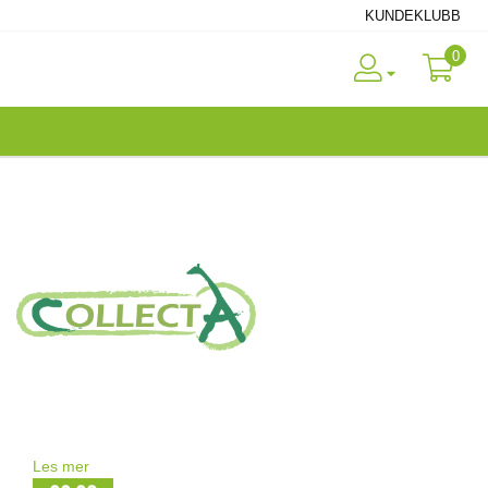
KUNDEKLUBB
0
Les mer