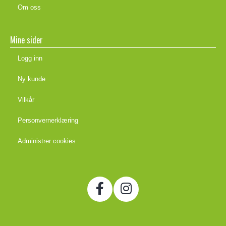
Om oss
Mine sider
Logg inn
Ny kunde
Vilkår
Personvernerklæring
Administrer cookies