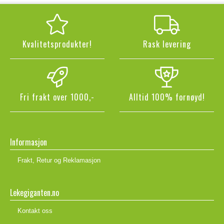
Kvalitetsprodukter!
Rask levering
Fri frakt over 1000,-
Alltid 100% fornøyd!
Informasjon
Frakt, Retur og Reklamasjon
Lekegiganten.no
Kontakt oss