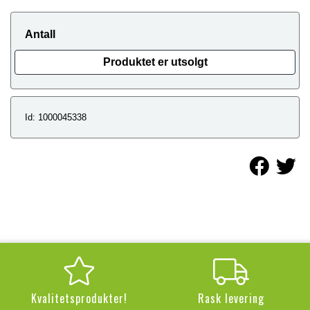
Antall
Produktet er utsolgt
Id: 1000045338
Kvalitetsprodukter!
Rask levering