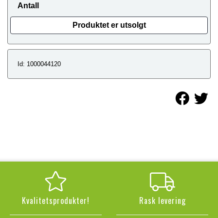
Antall
Produktet er utsolgt
Id: 1000044120
Kvalitetsprodukter!
Rask levering