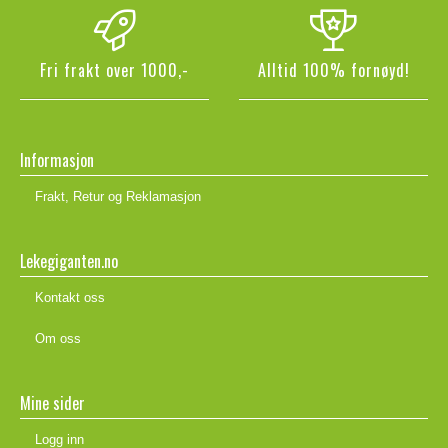
Fri frakt over 1000,-
Alltid 100% fornøyd!
Informasjon
Frakt, Retur og Reklamasjon
Lekegiganten.no
Kontakt oss
Om oss
Mine sider
Logg inn