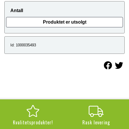
Antall
Produktet er utsolgt
Id: 1000035493
Kvalitetsprodukter!
Rask levering