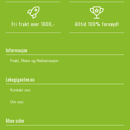
Fri frakt over 1000,-
Alltid 100% fornøyd!
Informasjon
Frakt, Retur og Reklamasjon
Lekegiganten.no
Kontakt oss
Om oss
Mine sider