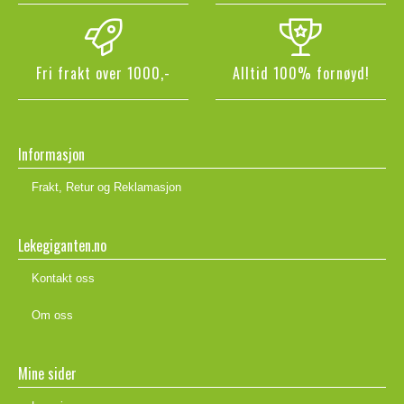
Fri frakt over 1000,-
Alltid 100% fornøyd!
Informasjon
Frakt, Retur og Reklamasjon
Lekegiganten.no
Kontakt oss
Om oss
Mine sider