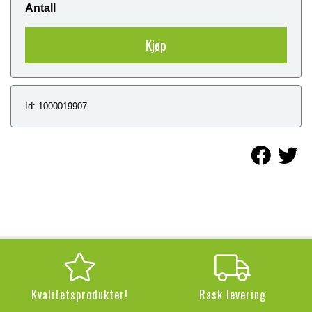
Antall
Kjøp
Id: 1000019907
Kvalitetsprodukter!
Rask levering