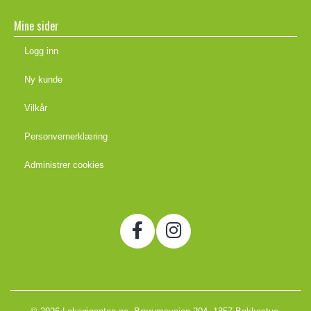
Mine sider
Logg inn
Ny kunde
Vilkår
Personvernerklæring
Administrer cookies