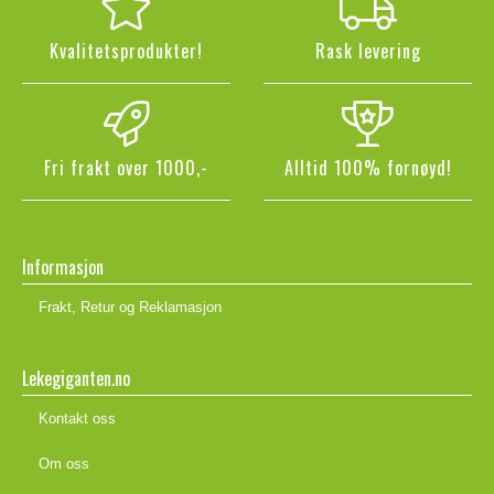
Kvalitetsprodukter!
Rask levering
Fri frakt over 1000,-
Alltid 100% fornøyd!
Informasjon
Frakt, Retur og Reklamasjon
Lekegiganten.no
Kontakt oss
Om oss