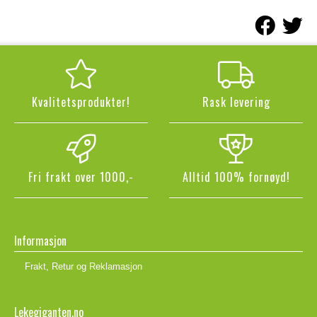
Kvalitetsprodukter!
Rask levering
Fri frakt over 1000,-
Alltid 100% fornøyd!
Informasjon
Frakt, Retur og Reklamasjon
Lekegiganten.no