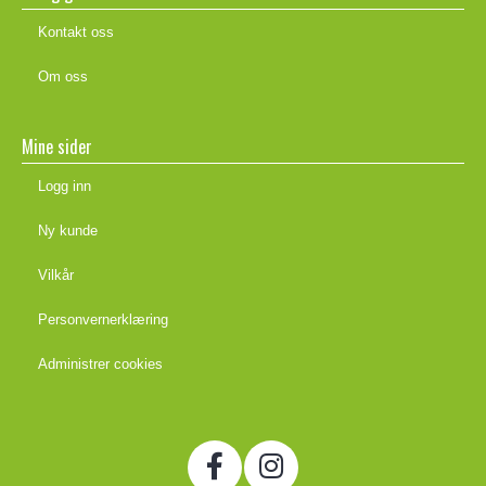
Kontakt oss
Om oss
Mine sider
Logg inn
Ny kunde
Vilkår
Personvernerklæring
Administrer cookies