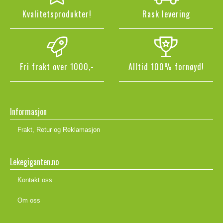
Kvalitetsprodukter!
Rask levering
Fri frakt over 1000,-
Alltid 100% fornøyd!
Informasjon
Frakt, Retur og Reklamasjon
Lekegiganten.no
Kontakt oss
Om oss