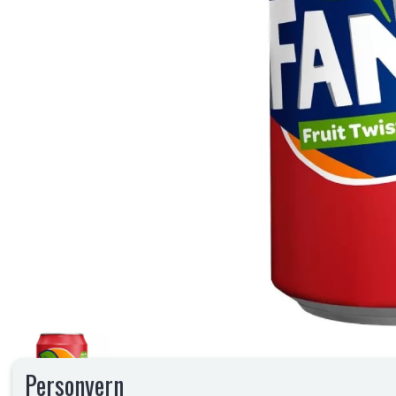
Personvern