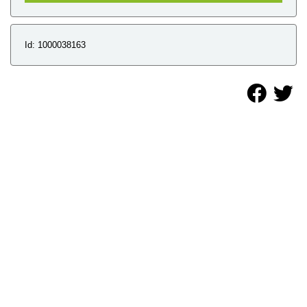
Id: 1000038163