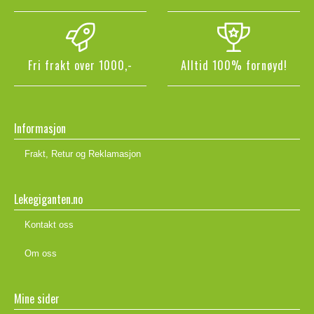
Fri frakt over 1000,-
Alltid 100% fornøyd!
Informasjon
Frakt, Retur og Reklamasjon
Lekegiganten.no
Kontakt oss
Om oss
Mine sider