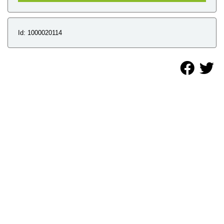
Id: 1000020114