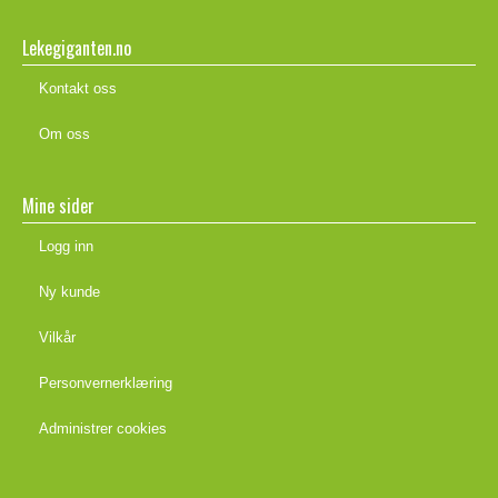
Lekegiganten.no
Kontakt oss
Om oss
Mine sider
Logg inn
Ny kunde
Vilkår
Personvernerklæring
Administrer cookies