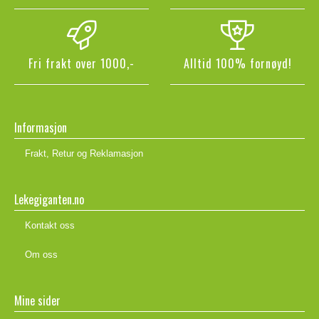
Fri frakt over 1000,-
Alltid 100% fornøyd!
Informasjon
Frakt, Retur og Reklamasjon
Lekegiganten.no
Kontakt oss
Om oss
Mine sider