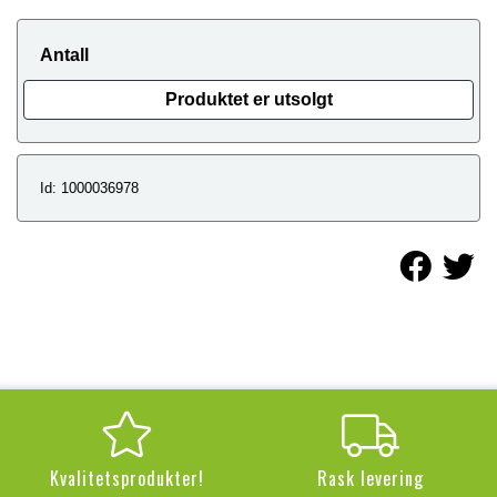
Antall
Produktet er utsolgt
Id: 1000036978
Kvalitetsprodukter!
Rask levering