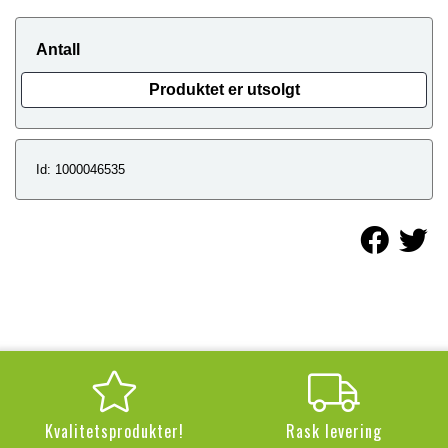
Antall
Produktet er utsolgt
Id: 1000046535
Kvalitetsprodukter!
Rask levering