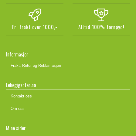
Fri frakt over 1000,-
Alltid 100% fornøyd!
Informasjon
Frakt, Retur og Reklamasjon
Lekegiganten.no
Kontakt oss
Om oss
Mine sider