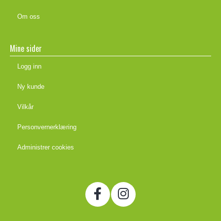
Om oss
Mine sider
Logg inn
Ny kunde
Vilkår
Personvernerklæring
Administrer cookies