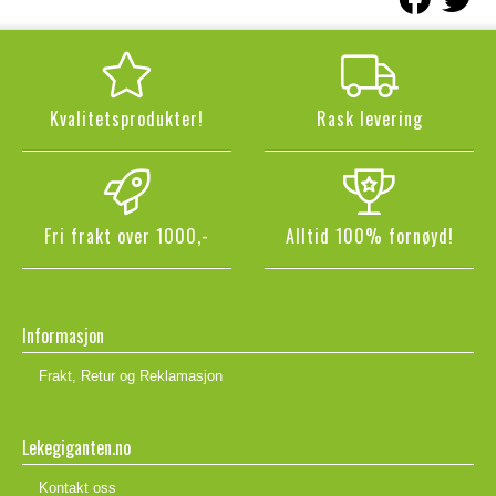
Kvalitetsprodukter!
Rask levering
Fri frakt over 1000,-
Alltid 100% fornøyd!
Informasjon
Frakt, Retur og Reklamasjon
Lekegiganten.no
Kontakt oss