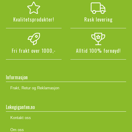
Kvalitetsprodukter!
Rask levering
Fri frakt over 1000,-
Alltid 100% fornøyd!
Informasjon
Frakt, Retur og Reklamasjon
Lekegiganten.no
Kontakt oss
Om oss