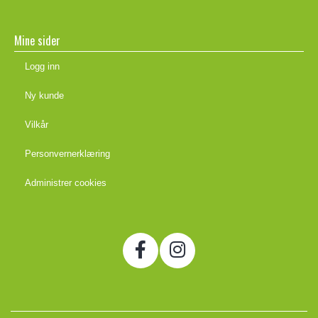
Mine sider
Logg inn
Ny kunde
Vilkår
Personvernerklæring
Administrer cookies