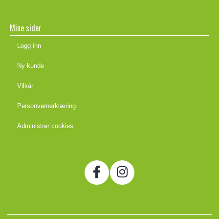
Mine sider
Logg inn
Ny kunde
Vilkår
Personvernerklæring
Administrer cookies