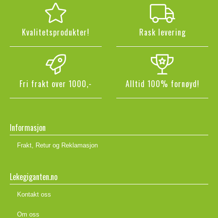
Kvalitetsprodukter!
Rask levering
Fri frakt over 1000,-
Alltid 100% fornøyd!
Informasjon
Frakt, Retur og Reklamasjon
Lekegiganten.no
Kontakt oss
Om oss