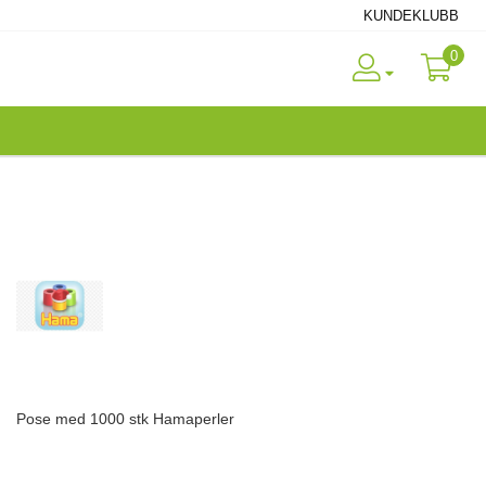
KUNDEKLUBB
0
Pose med 1000 stk Hamaperler