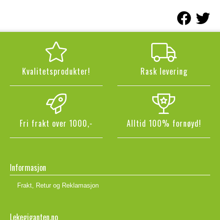
Kvalitetsprodukter!
Rask levering
Fri frakt over 1000,-
Alltid 100% fornøyd!
Informasjon
Frakt, Retur og Reklamasjon
Lekegiganten.no