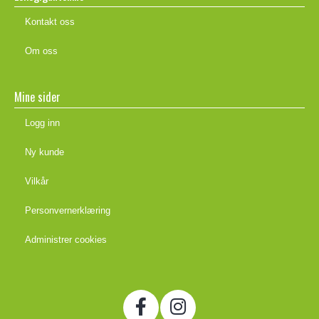
Kontakt oss
Om oss
Mine sider
Logg inn
Ny kunde
Vilkår
Personvernerklæring
Administrer cookies