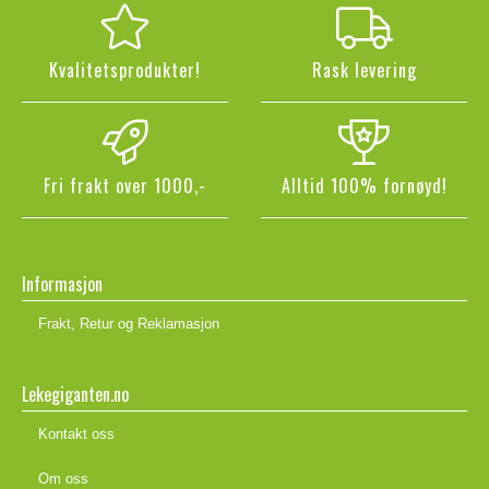
Kvalitetsprodukter!
Rask levering
Fri frakt over 1000,-
Alltid 100% fornøyd!
Informasjon
Frakt, Retur og Reklamasjon
Lekegiganten.no
Kontakt oss
Om oss