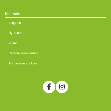
Mine sider
Logg inn
Ny kunde
Vilkår
Personvernerklæring
Administrer cookies