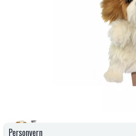
Personvern