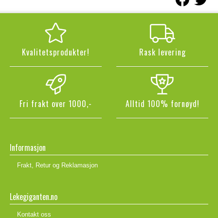
Kvalitetsprodukter!
Rask levering
Fri frakt over 1000,-
Alltid 100% fornøyd!
Informasjon
Frakt, Retur og Reklamasjon
Lekegiganten.no
Kontakt oss