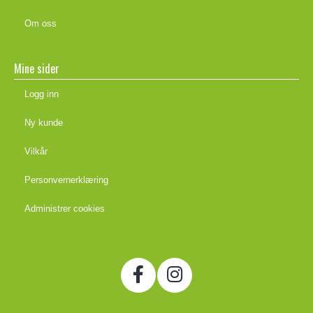
Om oss
Mine sider
Logg inn
Ny kunde
Vilkår
Personvernerklæring
Administrer cookies